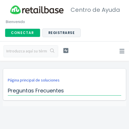
Centro de Ayuda
Bienvenido
CONECTAR
REGISTRARSE
Página principal de soluciones
Preguntas Frecuentes