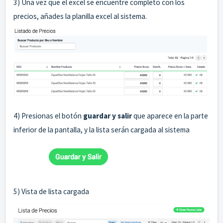
3) Una vez que el excel se encuentre completo con los
precios, añades la planilla excel al sistema.
4) Presionas el botón
guardar y salir
que aparece en la parte
inferior de la pantalla, y la lista serán cargada al sistema
5) Vista de lista cargada