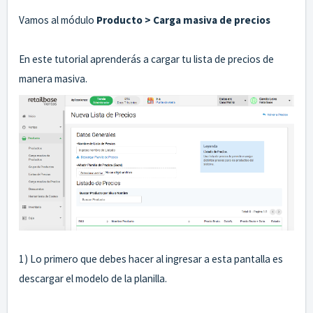
Vamos al módulo
Producto
> Carga masiva de precios
En este tutorial aprenderás a cargar tu lista de precios de
manera masiva.
1) Lo primero que debes hacer al ingresar a esta pantalla es
descargar el modelo de la planilla.