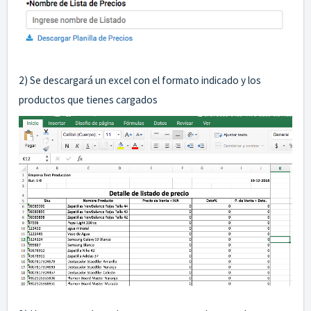
2) Se descargará un excel con el formato indicado y los
productos que tienes cargados