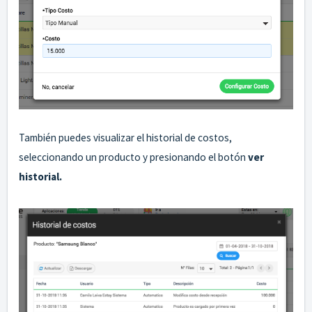
También puedes visualizar el historial de costos,
seleccionando un producto y presionando el botón
ver
historial.