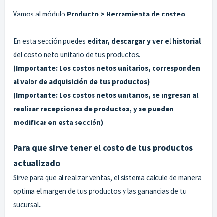
Vamos al módulo
Producto > Herramienta de costeo
En esta sección puedes
editar, descargar y ver el historial
del costo neto unitario de tus productos.
(Importante: Los costos netos unitarios, corresponden
al valor de adquisición de tus productos)
(Importante: Los costos netos unitarios, se ingresan al
realizar recepciones de productos, y se pueden
modificar en esta sección)
Para que sirve tener el costo de tus productos
actualizado
Sirve para que al realizar ventas, el sistema calcule de manera
optima el margen de tus productos y las ganancias de tu
sucursal
.