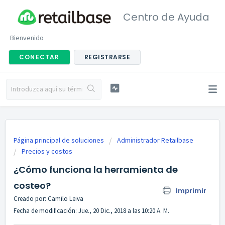
Centro de Ayuda
Bienvenido
CONECTAR
REGISTRARSE
Página principal de soluciones
Administrador Retailbase
Precios y costos
¿Cómo funciona la herramienta de
costeo?
Imprimir
Creado por: Camilo Leiva
Fecha de modificación: Jue., 20 Dic., 2018 a las 10:20 A. M.