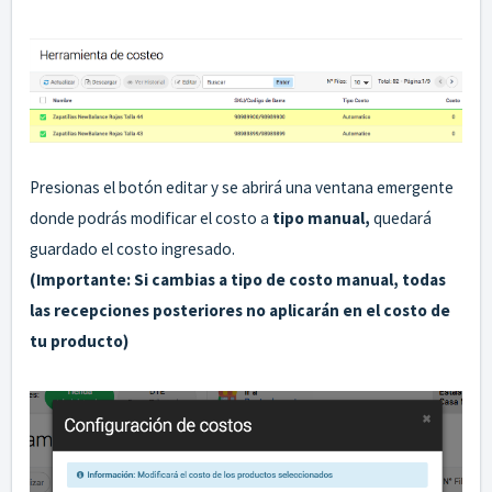
Presionas el botón editar y se abrirá una ventana emergente
donde podrás modificar el costo a
tipo manual,
quedará
guardado el costo ingresado.
(Importante: Si cambias a tipo de costo manual, todas
las recepciones posteriores no aplicarán en el costo de
tu produ
cto)