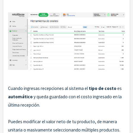
Cuando ingresas recepciones al sistema el
tipo de costo
es
automático
y queda guardado con el costo ingresado en la
última recepción.
Puedes modificar el valor neto de tu producto, de manera
unitaria o masivamente seleccionando múltiples productos.