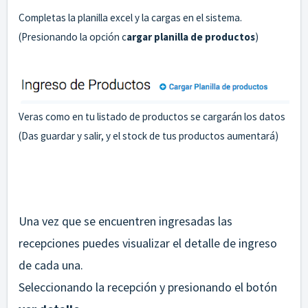
Completas la planilla excel y la cargas en el sistema.
(Presionando la opción c
argar planilla de productos
)
Veras como en tu listado de productos se cargarán los datos
(Das guardar y salir, y el stock de tus productos aumentará)
Una vez que se encuentren ingresadas las
recepciones puedes visualizar el detalle de ingreso
de cada una.
Seleccionando la recepción y presionando el botón