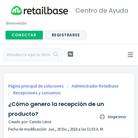
Centro de Ayuda
Bienvenido
CONECTAR
REGISTRARSE
Página principal de soluciones
Administrador Retailbase
Recepciones y consumos
¿Cómo genero la recepción de un
producto?
Imprimir
Creado por: Camilo Leiva
Fecha de modificación: Jue., 20 Dic., 2018 a las 11:03 A. M.