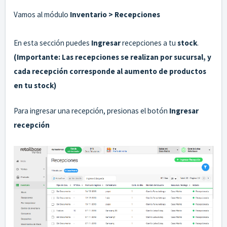
Vamos al módulo
Inventario > Recepciones
En esta sección puedes
Ingresar
recepciones a tu
stock
.
(Importante: Las recepciones se realizan por sucursal, y
cada recepción corresponde al aumento de productos
en tu stock)
Para ingresar una recepción, presionas el botón
Ingresar
recepción