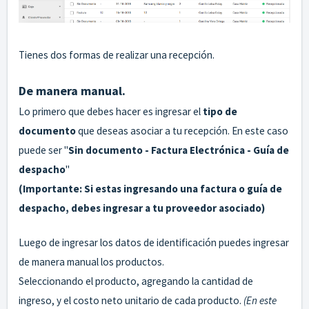
Tienes dos formas de realizar una recepción.
De manera manual.
Lo primero que debes hacer es ingresar el
tipo de
documento
que deseas asociar a tu recepción. En este caso
puede ser "
Sin documento - Factura Electrónica - Guía de
despacho
"
(Importante: Si estas ingresando una factura o guía de
despacho, debes ingresar a tu proveedor asociado)
Luego de ingresar los datos de identificación puedes ingresar
de manera manual los productos.
Seleccionando el producto, agregando la cantidad de
ingreso, y el costo neto unitario de cada producto.
(En este