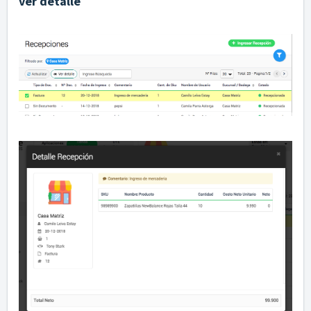
ver detalle