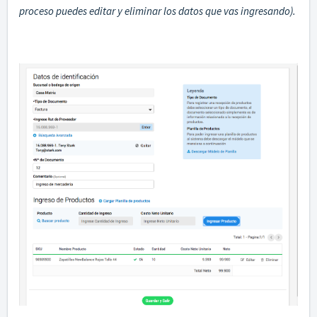
proceso puedes editar y eliminar los datos que vas ingresando).