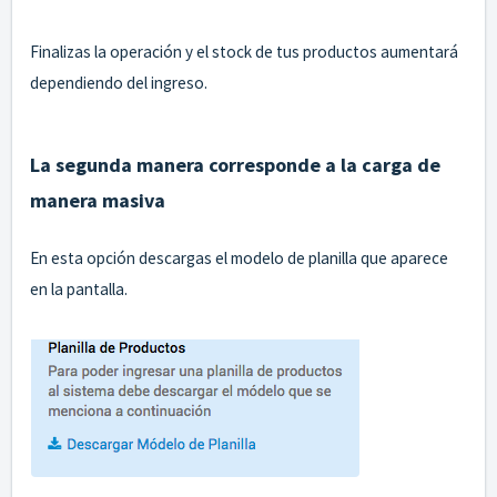
Finalizas la operación y el stock de tus productos aumentará
dependiendo del ingreso.
La segunda manera corresponde a la carga de
manera masiva
En esta opción descargas el modelo de planilla que aparece
en la pantalla.