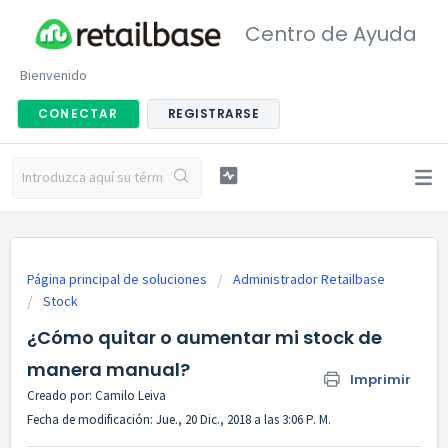
Centro de Ayuda
Bienvenido
CONECTAR
REGISTRARSE
Página principal de soluciones
Administrador Retailbase
Stock
¿Cómo quitar o aumentar mi stock de
manera manual?
Imprimir
Creado por: Camilo Leiva
Fecha de modificación: Jue., 20 Dic., 2018 a las 3:06 P. M.