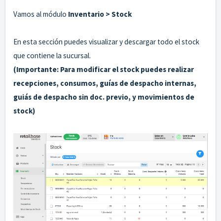
Vamos al módulo
Inventario > Stock
En esta sección puedes visualizar y descargar todo el stock
que contiene la sucursal.
(Importante: Para modificar el stock puedes realizar
recepciones, consumos, guías de despacho internas,
guiás de despacho sin doc. previo, y movimientos de
stock)