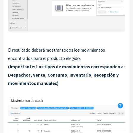
El resultado deberá mostrar todos los movimientos
encontrados para el producto elegido.
(Importante: Los tipos de movimientos corresponden a:
Despachos, Venta, Consumo, Inventario, Recepción y
movimientos manuales)