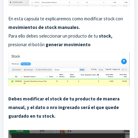
En esta capsula te explicaremos como modificar stock con
movimientos de stock manuales.
Para ello debes seleccionar un producto de tu
stock,
presionar el botón
generar movimiento
Debes modificar el stock de tu producto de manera
manual, y el dato o nro ingresado será el que quede
guardado en tu stock.