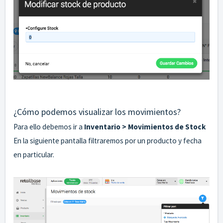
¿Cómo podemos visualizar los movimientos?
Para ello debemos ir a
Inventario > Movimientos de Stock
En la siguiente pantalla filtraremos por un producto y fecha
en particular.